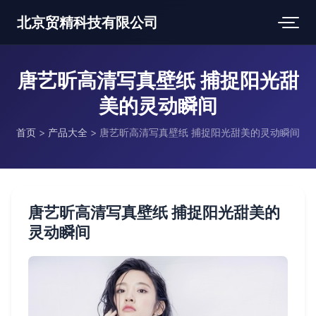
北京贸精科技有限公司
唐艺昕高清写真壁纸 捕捉阳光甜
美的灵动瞬间
首页
>
产品大全
>
唐艺昕高清写真壁纸 捕捉阳光甜美的灵动瞬间
唐艺昕高清写真壁纸 捕捉阳光甜美的
灵动瞬间