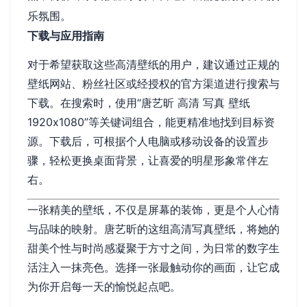
乐氛围。
下载与应用指南
对于希望获取这些高清壁纸的用户，建议通过正规的
壁纸网站、粉丝社区或经授权的官方渠道进行搜索与
下载。在搜索时，使用“唐艺昕 高清 写真 壁纸
1920x1080”等关键词组合，能更精准地找到目标资
源。下载后，可根据个人电脑或移动设备的设置步
骤，轻松更换桌面背景，让喜爱的明星形象常伴左
右。
一张精美的壁纸，不仅是屏幕的装饰，更是个人心情
与品味的映射。唐艺昕的这组高清写真壁纸，将她的
甜美个性与时尚感凝聚于方寸之间，为日常的数字生
活注入一抹亮色。选择一张最触动你的画面，让它成
为你开启每一天的愉悦起点吧。