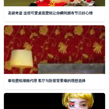
圣诞奇迹 这些可爱桌面壁纸让你瞬间拥有节日好心情
泰坦壁纸湖南代理 客厅与卧室背景墙的理想选择