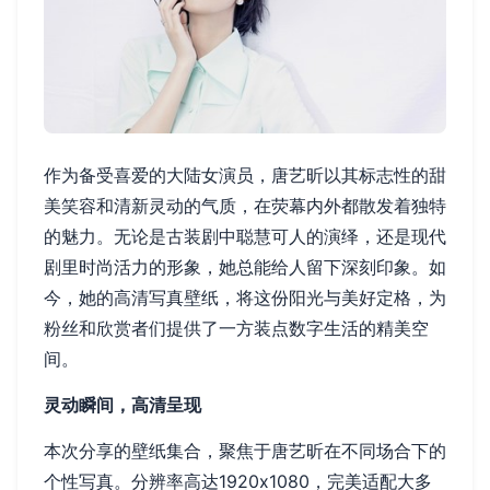
作为备受喜爱的大陆女演员，唐艺昕以其标志性的甜
美笑容和清新灵动的气质，在荧幕内外都散发着独特
的魅力。无论是古装剧中聪慧可人的演绎，还是现代
剧里时尚活力的形象，她总能给人留下深刻印象。如
今，她的高清写真壁纸，将这份阳光与美好定格，为
粉丝和欣赏者们提供了一方装点数字生活的精美空
间。
灵动瞬间，高清呈现
本次分享的壁纸集合，聚焦于唐艺昕在不同场合下的
个性写真。分辨率高达1920x1080，完美适配大多