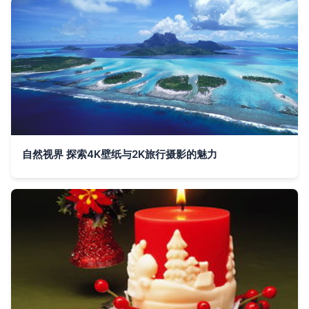
自然视界 探索4K壁纸与2K旅行摄影的魅力