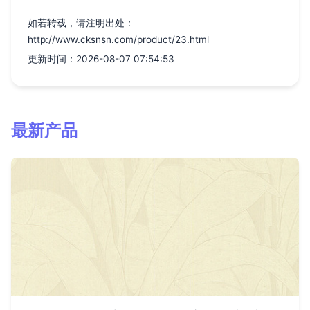
如若转载，请注明出处：
http://www.cksnsn.com/product/23.html
更新时间：2026-08-07 07:54:53
最新产品