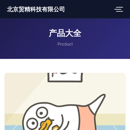
北京贸精科技有限公司
产品大全
Product