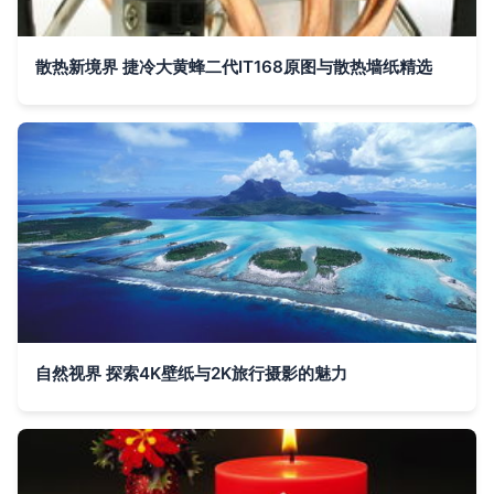
散热新境界 捷冷大黄蜂二代IT168原图与散热墙纸精选
自然视界 探索4K壁纸与2K旅行摄影的魅力