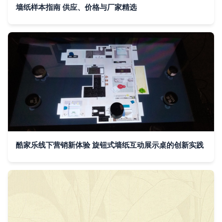
墙纸样本指南 供应、价格与厂家精选
酷家乐线下营销新体验 旋钮式墙纸互动展示桌的创新实践