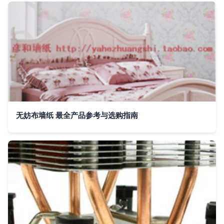
无妨布墙纸 最全产品参考与选购指南