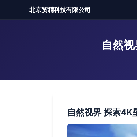
北京贸精科技有限公司
自然视
自然视界 探索4K