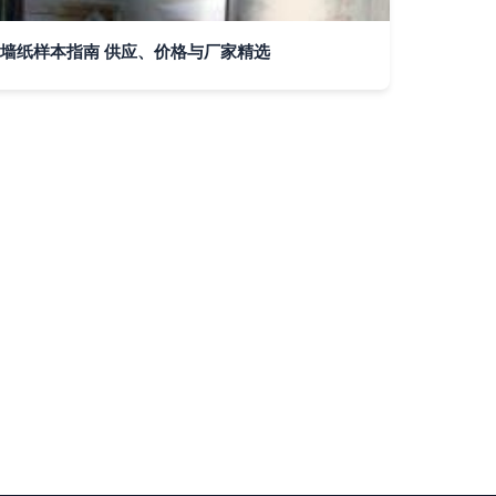
墙纸样本指南 供应、价格与厂家精选