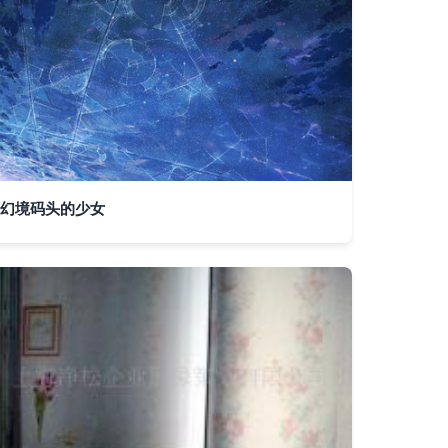
幻境码头的少女