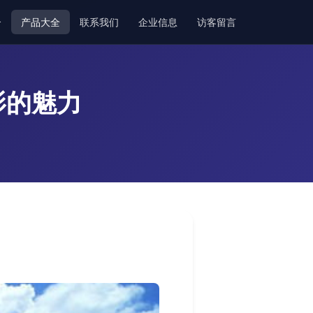
介
产品大全
联系我们
企业信息
访客留言
影的魅力