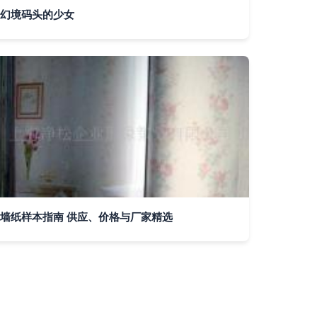
幻境码头的少女
墙纸样本指南 供应、价格与厂家精选