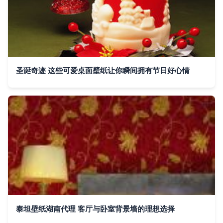
圣诞奇迹 这些可爱桌面壁纸让你瞬间拥有节日好心情
泰坦壁纸湖南代理 客厅与卧室背景墙的理想选择