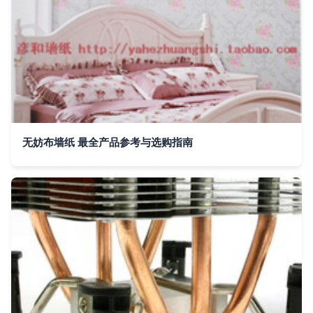
无妨布墙纸 最全产品参考与选购指南