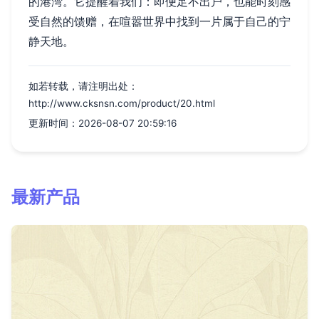
的港湾。它提醒着我们：即便足不出户，也能时刻感
受自然的馈赠，在喧嚣世界中找到一片属于自己的宁
静天地。
如若转载，请注明出处：
http://www.cksnsn.com/product/20.html
更新时间：2026-08-07 20:59:16
最新产品