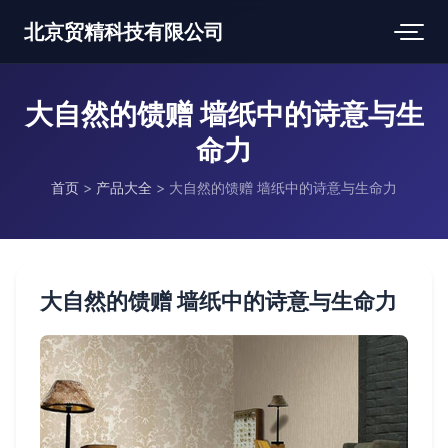
北京贸精科技有限公司
大自然的馈赠 墙纸中的诗意与生
命力
首页
>
产品大全
>
大自然的馈赠 墙纸中的诗意与生命力
大自然的馈赠 墙纸中的诗意与生命力