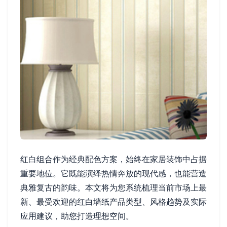
红白组合作为经典配色方案，始终在家居装饰中占据
重要地位。它既能演绎热情奔放的现代感，也能营造
典雅复古的韵味。本文将为您系统梳理当前市场上最
新、最受欢迎的红白墙纸产品类型、风格趋势及实际
应用建议，助您打造理想空间。