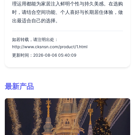
理运用都能为家居注入鲜明个性与持久美感。在选购
时，请结合空间功能、个人喜好与长期居住体验，做
出最适合自己的选择。
如若转载，请注明出处：
http://www.cksnsn.com/product/1.html
更新时间：2026-08-06 05:40:09
最新产品