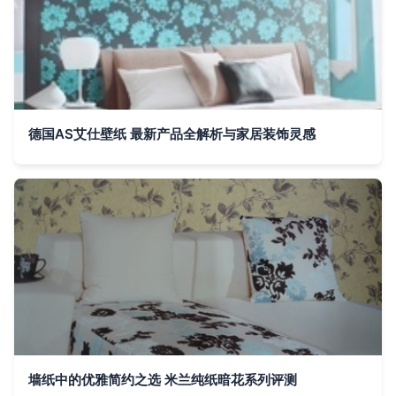
德国AS艾仕壁纸 最新产品全解析与家居装饰灵感
墙纸中的优雅简约之选 米兰纯纸暗花系列评测