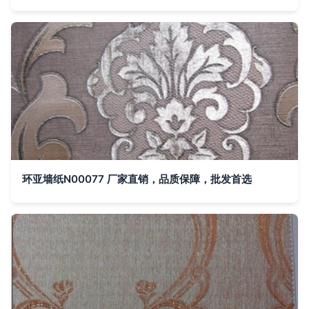
环亚墙纸N00077 厂家直销，品质保障，批发首选