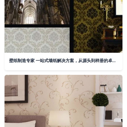
壁纸制造专家 一站式墙纸解决方案，从源头到样册的卓越品质