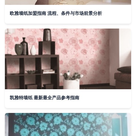
欧雅墙纸加盟指南 流程、条件与市场前景分析
凯雅特墙纸 最新最全产品参考指南