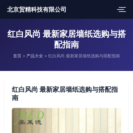
北京贸精科技有限公司
红白风尚 最新家居墙纸选购与搭
配指南
首页
>
产品大全
>
红白风尚 最新家居墙纸选购与搭配指南
红白风尚 最新家居墙纸选购与搭配指
南