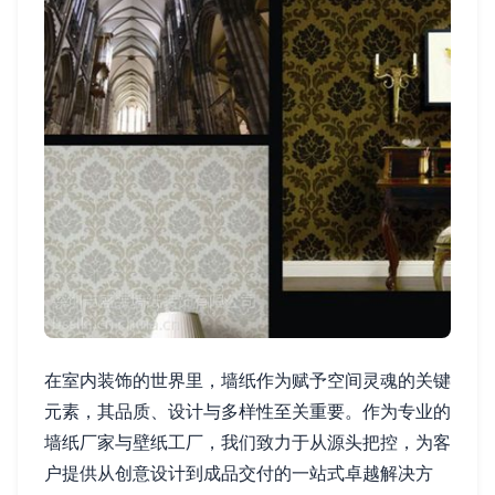
在室内装饰的世界里，墙纸作为赋予空间灵魂的关键
元素，其品质、设计与多样性至关重要。作为专业的
墙纸厂家与壁纸工厂，我们致力于从源头把控，为客
户提供从创意设计到成品交付的一站式卓越解决方