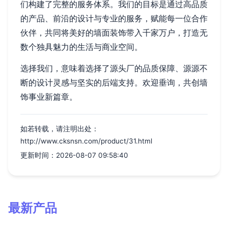
们构建了完整的服务体系。我们的目标是通过高品质
的产品、前沿的设计与专业的服务，赋能每一位合作
伙伴，共同将美好的墙面装饰带入千家万户，打造无
数个独具魅力的生活与商业空间。
选择我们，意味着选择了源头厂的品质保障、源源不
断的设计灵感与坚实的后端支持。欢迎垂询，共创墙
饰事业新篇章。
如若转载，请注明出处：
http://www.cksnsn.com/product/31.html
更新时间：2026-08-07 09:58:40
最新产品