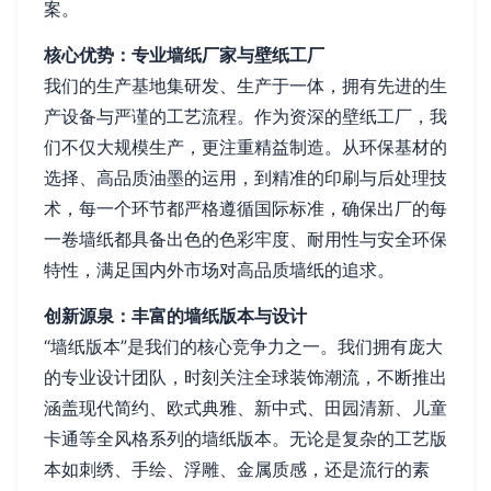
案。
核心优势：专业墙纸厂家与壁纸工厂
我们的生产基地集研发、生产于一体，拥有先进的生
产设备与严谨的工艺流程。作为资深的壁纸工厂，我
们不仅大规模生产，更注重精益制造。从环保基材的
选择、高品质油墨的运用，到精准的印刷与后处理技
术，每一个环节都严格遵循国际标准，确保出厂的每
一卷墙纸都具备出色的色彩牢度、耐用性与安全环保
特性，满足国内外市场对高品质墙纸的追求。
创新源泉：丰富的墙纸版本与设计
“墙纸版本”是我们的核心竞争力之一。我们拥有庞大
的专业设计团队，时刻关注全球装饰潮流，不断推出
涵盖现代简约、欧式典雅、新中式、田园清新、儿童
卡通等全风格系列的墙纸版本。无论是复杂的工艺版
本如刺绣、手绘、浮雕、金属质感，还是流行的素