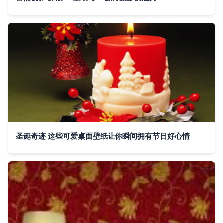
圣诞奇迹 这些可爱桌面壁纸让你瞬间拥有节日好心情