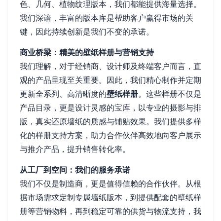
色、几何、植物纹理版本，我们都能提供海量选择。
我们深谙，丰富的版本库是帮助客户赢得市场的关
键，因此持续创新是我们不变的承诺。
商业桥梁：精美的壁纸样册与营销支持
我们理解，对于经销商、设计师及终端客户而言，直
观的产品呈现至关重要。因此，我们精心制作并定期
更新全系列、高清晰度的
壁纸样册
。这些样册不仅是
产品目录，更是设计灵感的宝库，以专业的摄影与排
版，真实还原墙纸的质感与铺贴效果。我们提供多样
化的样册支持方案，助力合作伙伴高效地向客户展示
与推介产品，提升销售转化率。
从工厂到空间：我们的服务承诺
我们不仅是制造商，更是值得信赖的合作伙伴。从根
据市场需求定制专属墙纸版本，到提供配套的壁纸样
册等营销物料，再到稳定可靠的供货与物流支持，我