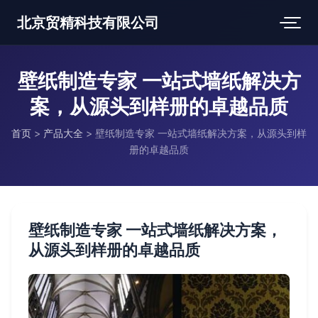
北京贸精科技有限公司
壁纸制造专家 一站式墙纸解决方
案，从源头到样册的卓越品质
首页
>
产品大全
>
壁纸制造专家 一站式墙纸解决方案，从源头到样
册的卓越品质
壁纸制造专家 一站式墙纸解决方案，
从源头到样册的卓越品质